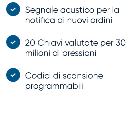
Segnale acustico per la
notifica di nuovi ordini
20 Chiavi valutate per 30
milioni di pressioni
Codici di scansione
programmabili