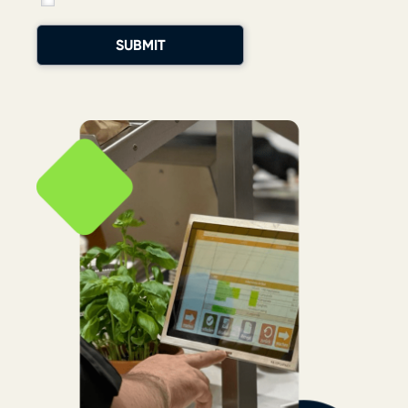
SUBMIT