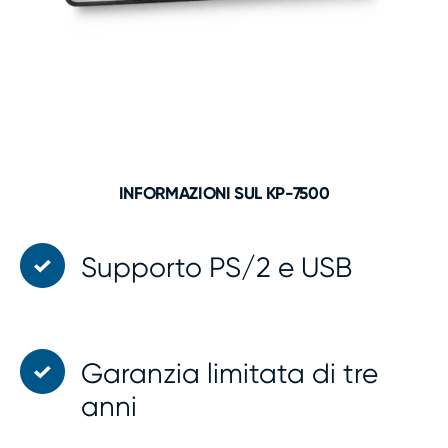
INFORMAZIONI SUL KP-7500
Supporto PS/2 e USB
Garanzia limitata di tre
anni