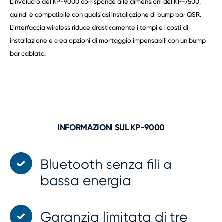
L'involucro del KP-9000 corrisponde alle dimensioni del KP-7500,
quindi è compatibile con qualsiasi installazione di bump bar QSR.
L'interfaccia wireless riduce drasticamente i tempi e i costi di
installazione e crea opzioni di montaggio impensabili con un bump
bar cablato.
INFORMAZIONI SUL KP-9000
Bluetooth senza fili a
bassa energia
Garanzia limitata di tre