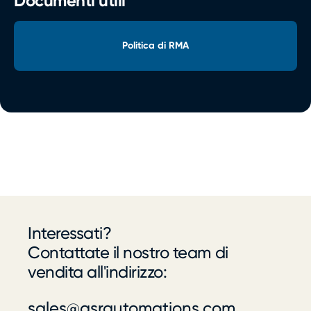
Documenti utili
Politica di RMA
Interessati?
Contattate il nostro team di
vendita all'indirizzo:
sales@qsrautomations.com