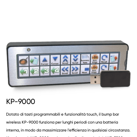
KP-9000
Dotato di tasti programmabili e funzionalità touch, il bump bar
wireless KP-9000 funziona per lunghi periodi con una batteria
interna, in modo da massimizzare l'efficienza in qualsiasi circostanza.