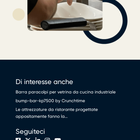
Di interesse anche
Barra paracolpi per vetrina da cucina industriale
bump-bar-kp7500 by Crunchtime
Le attrezzature da ristorante progettate
appositamente fanno la...
Seguiteci