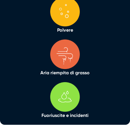
Polvere
Aria riempita di grasso
Fuoriuscite e incidenti