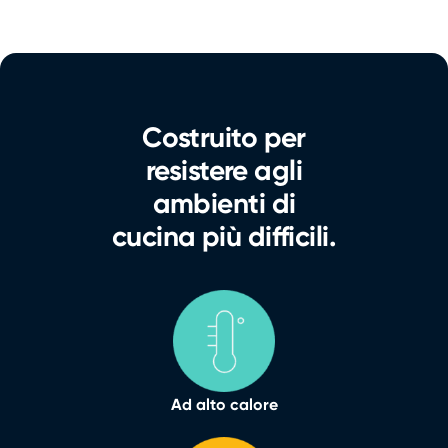
Costruito per
resistere agli
ambienti di
cucina più difficili.
Ad alto calore