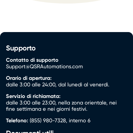
Supporto
Contatto di supporto
Support@QSRAutomations.com
Orario di apertura:
dalle 3:00 alle 24:00, dal lunedì al venerdì.
Servizio di richiamata:
dalle 3:00 alle 23:00, nella zona orientale, nei
fine settimana e nei giorni festivi.
Telefono:
(855) 980-7328, interno 6