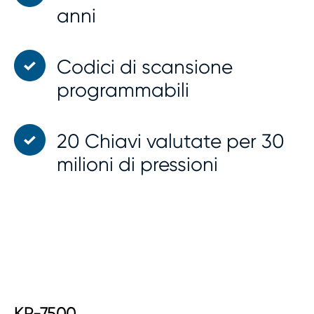
anni
Codici di scansione
programmabili
20 Chiavi valutate per 30
milioni di pressioni
KP-7500