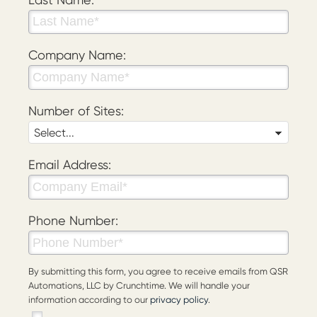
Company Name:
Number of Sites:
Email Address:
Phone Number:
By submitting this form, you agree to receive emails from QSR
Automations, LLC by Crunchtime. We will handle your
information according to our
privacy policy
.