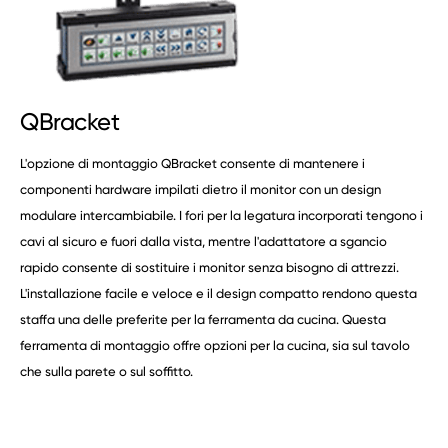
QBracket
L'opzione di montaggio QBracket consente di mantenere i
componenti hardware impilati dietro il monitor con un design
modulare intercambiabile. I fori per la legatura incorporati tengono i
cavi al sicuro e fuori dalla vista, mentre l'adattatore a sgancio
rapido consente di sostituire i monitor senza bisogno di attrezzi.
L'installazione facile e veloce e il design compatto rendono questa
staffa una delle preferite per la ferramenta da cucina. Questa
ferramenta di montaggio offre opzioni per la cucina, sia sul tavolo
che sulla parete o sul soffitto.