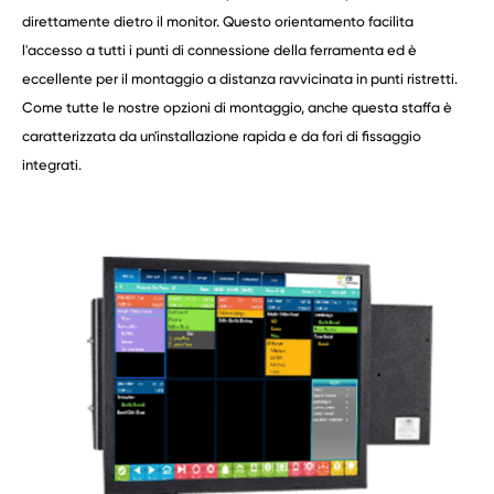
direttamente dietro il monitor. Questo orientamento facilita
l'accesso a tutti i punti di connessione della ferramenta ed è
eccellente per il montaggio a distanza ravvicinata in punti ristretti.
Come tutte le nostre opzioni di montaggio, anche questa staffa è
caratterizzata da un'installazione rapida e da fori di fissaggio
integrati.