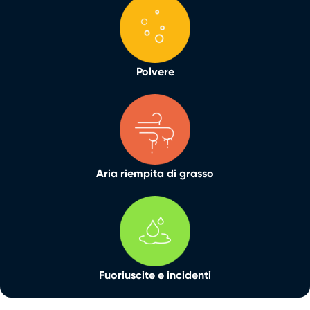
Polvere
Aria riempita di grasso
Fuoriuscite e incidenti