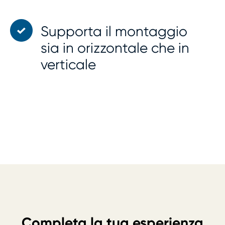
Supporta il montaggio
sia in orizzontale che in
verticale
Completa la tua esperienza