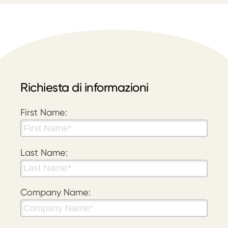
Richiesta di informazioni
First Name:
Last Name:
Company Name: