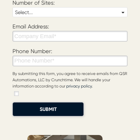
Number of Sites:
Email Address:
Phone Number:
By submitting this form, you agree to receive emails from QSR
Automations, LLC by Crunchtime. We will handle your
information according to our
privacy policy
.
SUBMIT