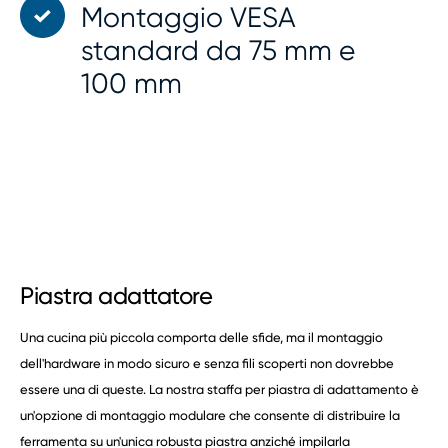
Montaggio VESA
standard da 75 mm e
100 mm
Piastra adattatore
Una cucina più piccola comporta delle sfide, ma il montaggio
dell'hardware in modo sicuro e senza fili scoperti non dovrebbe
essere una di queste. La nostra staffa per piastra di adattamento è
un'opzione di montaggio modulare che consente di distribuire la
ferramenta su un'unica robusta piastra anziché impilarla