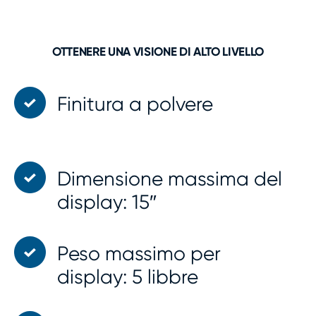
OTTENERE UNA VISIONE DI ALTO LIVELLO
Finitura a polvere
Dimensione massima del
display: 15″
Peso massimo per
display: 5 libbre