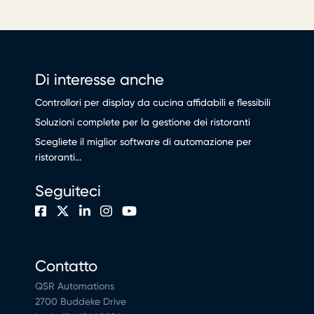
Di interesse anche
Controllori per display da cucina affidabili e flessibili
Soluzioni complete per la gestione dei ristoranti
Scegliete il miglior software di automazione per
ristoranti...
Seguiteci
Contatto
QSR Automations
2700 Buddeke Drive