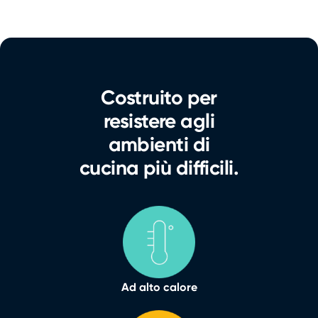
Costruito per
resistere agli
ambienti di
cucina più difficili.
Ad alto calore