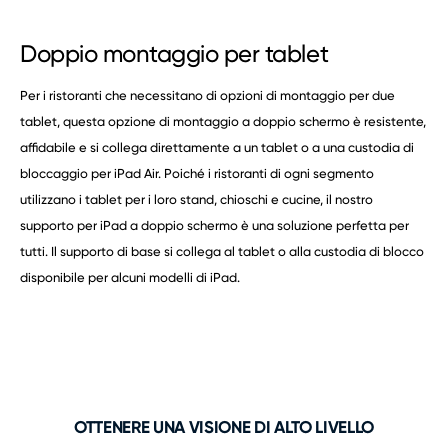
Doppio montaggio per tablet
Per i ristoranti che necessitano di opzioni di montaggio per due
tablet, questa opzione di montaggio a doppio schermo è resistente,
affidabile e si collega direttamente a un tablet o a una custodia di
bloccaggio per iPad Air. Poiché i ristoranti di ogni segmento
utilizzano i tablet per i loro stand, chioschi e cucine, il nostro
supporto per iPad a doppio schermo è una soluzione perfetta per
tutti. Il supporto di base si collega al tablet o alla custodia di blocco
disponibile per alcuni modelli di iPad.
OTTENERE UNA VISIONE DI ALTO LIVELLO