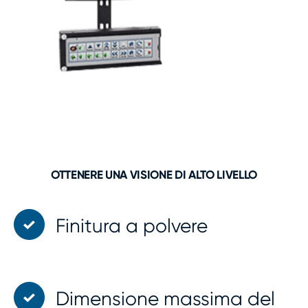
OTTENERE UNA VISIONE DI ALTO LIVELLO
Finitura a polvere
Dimensione massima del