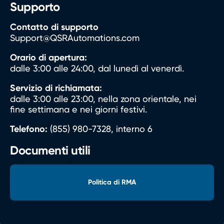
Supporto
Contatto di supporto
Support@QSRAutomations.com
Orario di apertura:
dalle 3:00 alle 24:00, dal lunedì al venerdì.
Servizio di richiamata:
dalle 3:00 alle 23:00, nella zona orientale, nei
fine settimana e nei giorni festivi.
Telefono:
(855) 980-7328, interno 6
Documenti utili
Politica di RMA