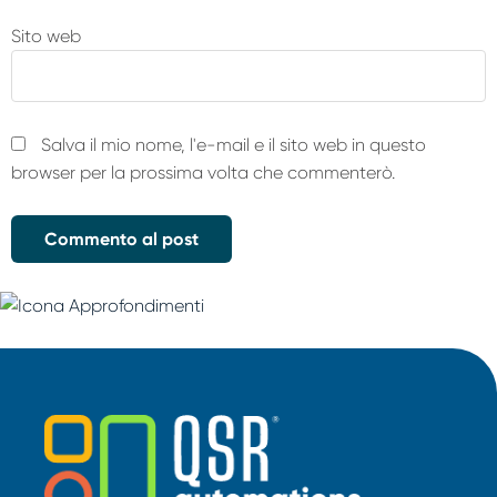
Sito web
Salva il mio nome, l'e-mail e il sito web in questo
browser per la prossima volta che commenterò.