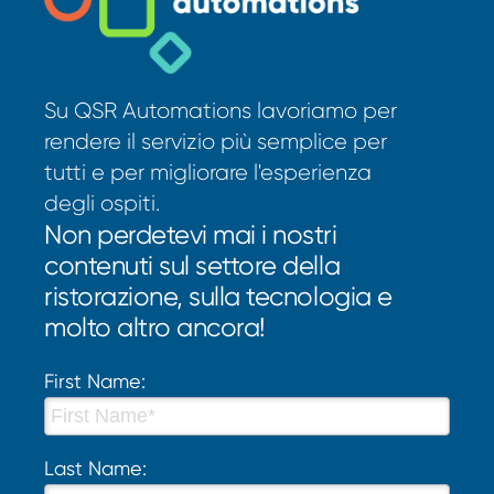
Su QSR Automations lavoriamo per
rendere il servizio più semplice per
tutti e per migliorare l'esperienza
degli ospiti.
Non perdetevi mai i nostri
contenuti sul settore della
ristorazione, sulla tecnologia e
molto altro ancora!
First Name:
Last Name: