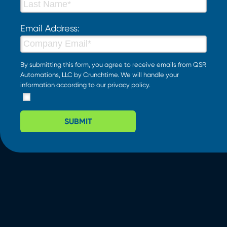
Email Address:
By submitting this form, you agree to receive emails from QSR
Automations, LLC by Crunchtime. We will handle your
information according to our
privacy policy
.
SUBMIT