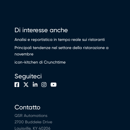
Di interesse anche
Analisi e reportistica in tempo reale sui ristoranti
Principali tendenze nel settore della ristorazione a
novembre
icon-kitchen di Crunchtime
Seguiteci
Contatto
QSR Automations
2700 Buddeke Drive
Louisville, KY 40206